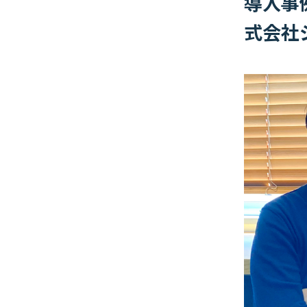
導入事例
式会社