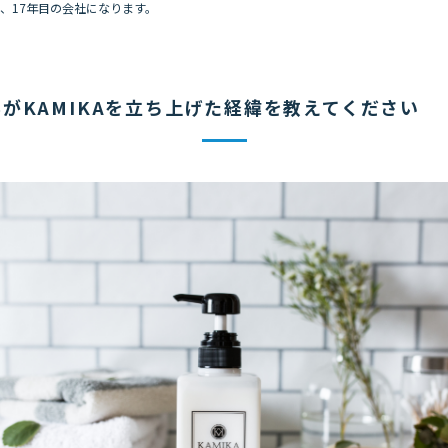
で、17年目の会社になります。
がKAMIKAを立ち上げた経緯を教えてください