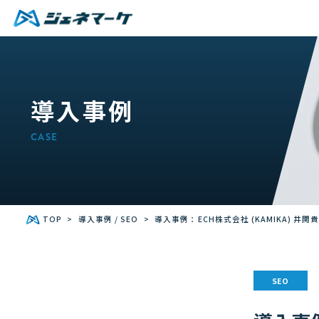
導入事例
CASE
TOP
導入事例
/
SEO
導入事例：ECH株式会社 (KAMIKA) 井
SEO