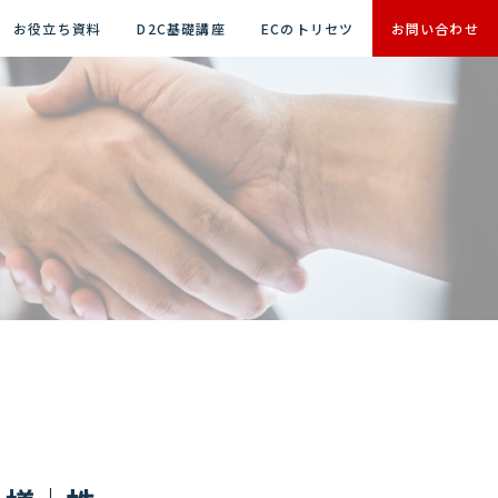
お役立ち資料
D2C基礎講座
ECのトリセツ
お問い合わせ