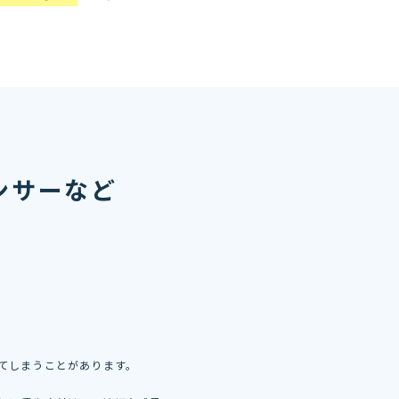
ンサーなど
てしまうことがあります。