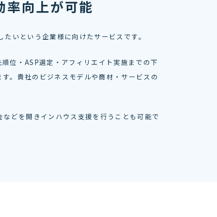
効率向上が可能
したいという企業様に向けたサービスです。
順位・ASP選定・アフィリエイト実施までの下
ます。貴社のビジネスモデルや商材・サービスの
会などを開きインハウス支援を行うことも可能で