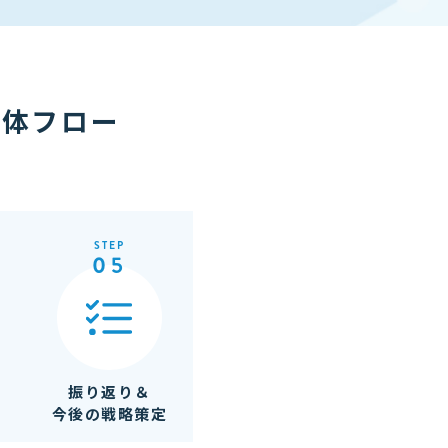
全体フロー
STEP
05
振り返り＆
今後の戦略策定