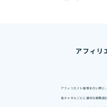
アフィリ
アフィリエイト施策を行い際に
各チャネルごとに適切な戦略設