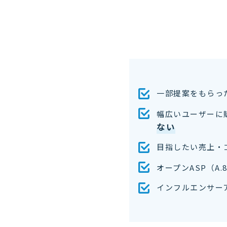
一部提案をもらっ
幅広いユーザーに
ない
目指したい売上・
オープンASP（A
インフルエンサー