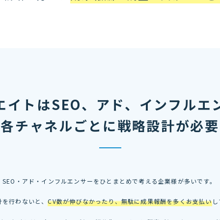
エイトはSEO、アド、インフルエ
各チャネルごとに戦略設計が必要
、SEO・アド・インフルエンサーをひとまとめで考える企業様が多いです。
計を行わないと、
CV数が伸びなかったり、無駄に成果報酬を多くお支払い
し