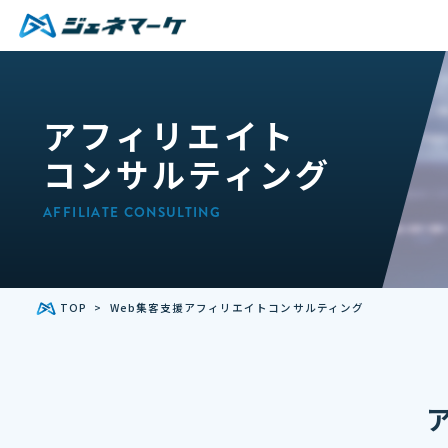
アフィリエイト
コンサルティング
AFFILIATE CONSULTING
TOP
Web集客支援
アフィリエイトコンサルティング