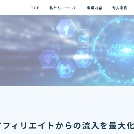
TOP
私たちについて
事業内容
導入事例
アフィリエイトからの流入を最大