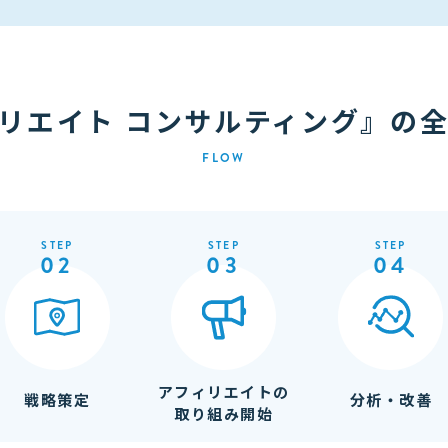
リエイト コンサルティング』の
FLOW
STEP
STEP
STEP
02
03
04
アフィリエイトの
戦略策定
分析・改善
取り組み開始