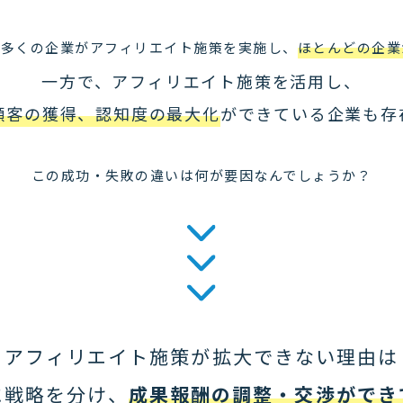
で多くの企業がアフィリエイト施策を実施し、
ほとんどの企業
一方で、アフィリエイト施策を活用し、
顧客の獲得、認知度の最大化
ができている企業も存
この成功・失敗の違いは何が要因なんでしょうか？
アフィリエイト施策が拡大できない理由は
に戦略を分け、
成果報酬の調整・交渉ができ