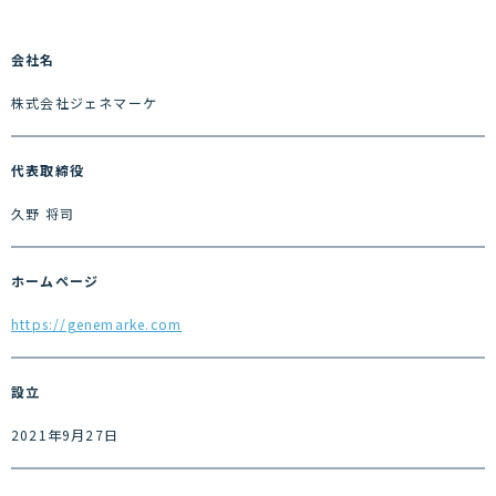
ECのトリセツ
会社名
株式会社ジェネマーケ
お問い合わせ
代表取締役
久野 将司
ホームページ
https://genemarke.com
設立
2021年9月27日