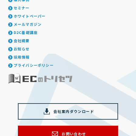
セミナー
ホワイトペーパー
メールマガジン
D2C基礎講座
会社概要
お知らせ
採用情報
プライバシーポリシー
会社案内ダウンロード
お問い合わせ