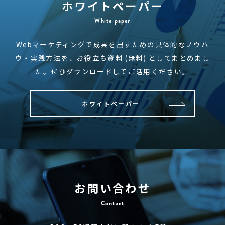
ホワイトペーパー
White paper
Webマーケティングで成果を出すための
具体的なノウハ
ウ・実践方法を、
お役立ち資料 (無料) としてまとめまし
た。
ぜひダウンロードしてご活用ください。
ホワイトペーパー
お問い合わせ
Contact