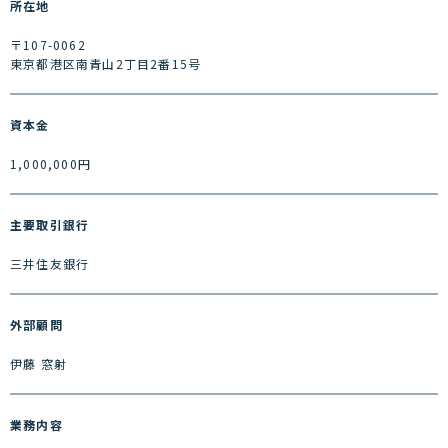
所在地
〒107-0062
東京都港区南青山2丁目2番15号
資本金
1,000,000円
主要取引銀行
三井住友銀行
外部顧問
伊藤 窓射
業務内容