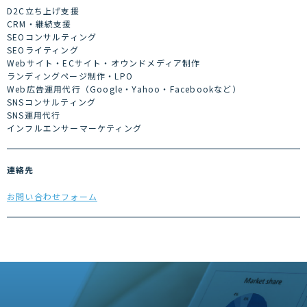
D2C立ち上げ支援
CRM・継続支援
SEOコンサルティング
SEOライティング
Webサイト・ECサイト・オウンドメディア制作
ランディングページ制作・LPO
Web広告運用代行（Google・Yahoo・Facebookなど）
SNSコンサルティング
SNS運用代行
インフルエンサーマーケティング
連絡先
お問い合わせフォーム